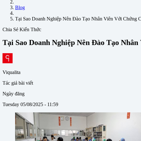
Blog
Tại Sao Doanh Nghiệp Nên Đào Tạo Nhân Viên Với Chứng
Chia Sẻ Kiến Thức
Tại Sao Doanh Nghiệp Nên Đào Tạo Nhâ
Viqualita
Tác giả bài viết
Ngày đăng
Tuesday 05/08/2025 - 11:59