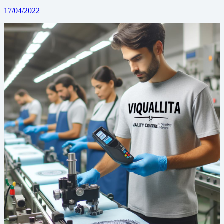
17/04/2022