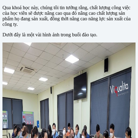
Qua khoá học này, chúng tôi tin tưởng rằng, chất lượng công việc
của học viên sẽ được nâng cao qua đó nâng cao chất lượng sản
phẩm họ đang sản xuất, đồng thời nâng cao năng lực sản xuất của
công ty.
Dưới đây là một vài hình ảnh trong buổi đào tạo.