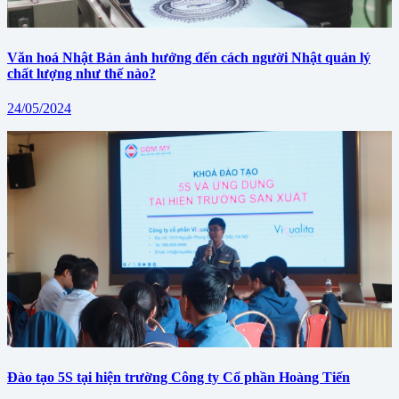
Văn hoá Nhật Bản ảnh hưởng đến cách người Nhật quản lý
chất lượng như thế nào?
24/05/2024
Đào tạo 5S tại hiện trường Công ty Cổ phần Hoàng Tiến