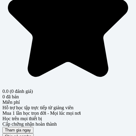
0.0
(0 đánh giá)
0 đã bán
Miễn phí
Hỗ trợ học tập trực tiếp từ giảng viên
Mua 1 lần học trọn đời - Mọi lúc mọi nơi
Học trên mọi thiết bị
Cấp chứng nhận hoàn thành
Tham gia ngay