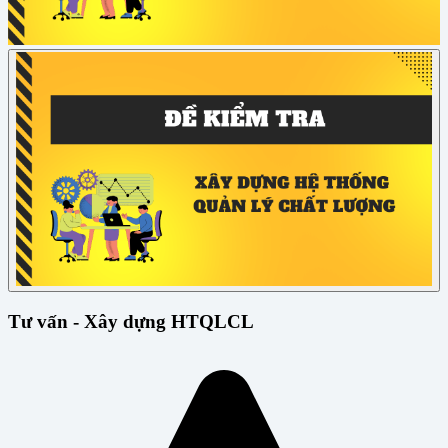
Tư vấn - Xây dựng HTQLCL